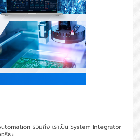
Automation
รวมถึง เราเป็น
System Integrator
จฉริยะ