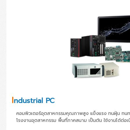
I
ndustrial PC
คอมพิวเตอร์อุตสาหกรรมคุณภาพสูง แข็งแรง ทนฝุ่น ทน
โรงงานอุตสาหกรรม พื้นที่ภาคสนาม เป็นต้น ใช้งานได้ต่อ