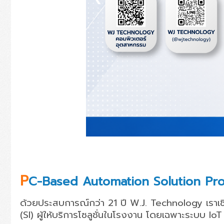
P
C-Based Automation Solution Pro
ด้วยประสบการณ์กว่า
21
ปี
W.J. Technology
เราเ
(SI)
ผู้ให้บริการโซลูชั่นในโรงงาน โดยเฉพาะระบบ
IoT