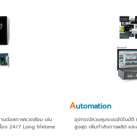
A
utomation
ทานต่อสภาพแวดล้อม เช่น
อุปกรณ์ควบคุมระบบอัตโนมัติ
เนื่อง 24/7
Long lifetime
สูงสุด เพิ่มกำลังการผลิต 