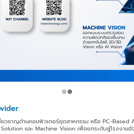
vider
ชี่ยวชาญด้านคอมพิวเตอร์อุตสาหกรรม หรือ
PC-Based 
 Solution
และ
Machine Vision
เพื่อยกระดับสู่โรงงานอั